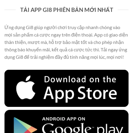
TẢI APP GI8 PHIÊN BẢN MỚI NHẤT
Ứng dụng Gi8 giúp người chơi truy cập nhanh chóng vào
mọi sản phẩm cá cược ngay trên điện thoại. App có giao diện
thân thiện, mượt mà, hỗ trợ bảo mật tốt và cho phép nhận
thông báo khuyến mãi, kết quả cá cược tức thì. Tải ngay ứng
dụng Gi8 để trải nghiệm đầy đủ tính năng mọi lúc, mọi nơi!