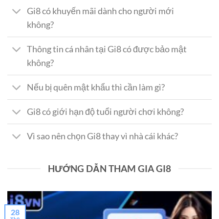
Gi8 có khuyến mãi dành cho người mới
Khuyến mãi hấp dẫn
không?
Một trong những ưu điểm vượt trội của
Gi8
là chính
Thông tin cá nhân tại Gi8 có được bảo mật
sách khuyến mãi phong phú. Người chơi mới sẽ nhận
ngay các gói ưu đãi nạp lần đầu cực kỳ hấp dẫn. Ngoài ra,
không?
sân chơi còn triển khai chương trình hoàn trả hàng ngày,
thưởng thành viên VIP và nhiều sự kiện tri ân đặc biệt.
Nếu bị quên mật khẩu thì cần làm gì?
Đây là cơ hội giúp game thủ gia tăng vốn chơi và tận
hưởng trải nghiệm lâu dài hơn.
Gi8 có giới hạn độ tuổi người chơi không?
Vì sao nên chọn Gi8 thay vì nhà cái khác?
HƯỚNG DẪN THAM GIA GI8
28