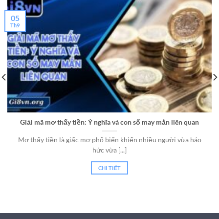
tìm kiếm một nhà cái uy tín.
05
Th9
Trò chơi cá cược hấp dẫn
Cá Cược Thể Thao
Cá cược thể thao tại Gi8 từng rất được ưa chuộng.
Người chơi có thể đặt cược vào nhiều giải đấu lớn nhỏ:
từ bóng đá châu Âu, bóng rổ NBA, tennis Grand Slam
cho đến e-sports. Các loại kèo phong phú và tính năng
cược trực tiếp giúp trải nghiệm trở nên kịch tính và hấp
Giải mã mơ thấy tiền: Ý nghĩa và con số may mắn liên quan
dẫn hơn.
Mơ thấy tiền là giấc mơ phổ biến khiến nhiều người vừa háo
Live Casino
hức vừa [...]
Sảnh live casino mang đến trải nghiệm sòng bạc trực
CHI TIẾT
tuyến ngay tại nhà. Người chơi có thể tham gia các trò
chơi quen thuộc như baccarat, blackjack, roulette, sicbo
hay dragon tiger cùng dealer thật. Việc hợp tác với
nhiều nhà phát hành quốc tế giúp chất lượng game ổn