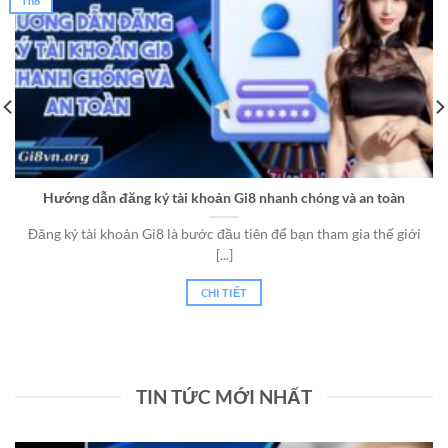
Th8
Tham gia tại Gi8, bạn sẽ nhân về vô vàn ưu đãi hấp dẫn
Giao dịch an toàn
Hệ thống hỗ trợ nhiều phương thức như ngân hàng nội
địa, ví điện tử và thẻ cào điện thoại. Tất cả giao dịch đều
được xử lý tự động chỉ trong vòng vài phút, an toàn
tuyệt đối và không lo gián đoạn. Người chơi có thể hoàn
Hướng dẫn đăng ký tài khoản Gi8 nhanh chóng và an toàn
toàn yên tâm về tốc độ cũng như sự minh bạch khi giao
Đăng ký tài khoản Gi8 là bước đầu tiên để bạn tham gia thế giới
dịch tại đây.
[...]
Uy tín và minh bạch
CHI TIẾT
Hoạt động dưới sự giám sát của các tổ chức uy tín quốc
tế, nhà cái cam kết mang đến cho hội viên một sân chơi
minh bạch và công bằng. Kết quả trò chơi được công bố
TIN TỨC MỚI NHẤT
công khai, thông tin cá nhân được bảo mật tuyệt đối
bằng công nghệ mã hóa tiên tiến. Chính điều này đã giúp
nơi đây trở thành lựa chọn hàng đầu cho những ai đang