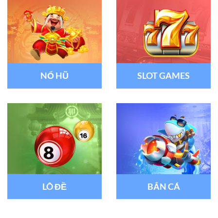
NỔ HŨ
SLOT GAMES
LÔ ĐỀ
BẮN CÁ