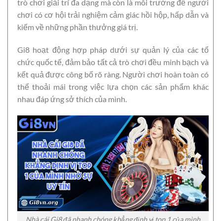
trò chơi giải trí đa dạng mà còn là môi trường để người
chơi có cơ hội trải nghiệm cảm giác hồi hộp, hấp dẫn và
kiếm về những phần thưởng giá trị.
Gi8
hoạt động hợp pháp dưới sự quản lý của các tổ
chức quốc tế, đảm bảo tất cả trò chơi đều minh bạch và
kết quả được công bố rõ ràng. Người chơi hoàn toàn có
thể thoải mái trong việc lựa chọn các sản phẩm khác
nhau đáp ứng sở thích của mình.
Nhà cái Gi8 đã nhanh chóng khẳng định vị top 1 của mình