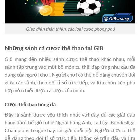
Giao diện thân thiện, các loại cược phong phú
Những sảnh cá cược thể thao tại Gi8
Gi8 mang đến nhiều sảnh cược thể thao khác nhau, mỗi
sảnh tập trung vào một bộ môn cụ thể, đáp ứng nhu cầu đa
dạng của người chơi. Người chơi có thể dễ dàng chuyển đổi
giữa các sảnh, theo dõi tỉ số trực tiếp, và lựa chọn kèo phù
hợp với chiến lược cá cược của mình.
Cược thể thao bóng đá
Đây là sảnh được yêu thích nhất với đầy đủ các giải đấu
hàng đầu thế giới như Ngoại hạng Anh, La Liga, Bundesliga,
Champions League hay các giải quốc nội. Người chơi có thể
dễ dàng theo dõi tỉ số trực tiếp, thống kê trận đấu và lựa