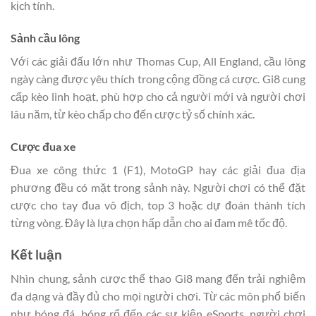
kịch tính.
Sảnh cầu lông
Với các giải đấu lớn như Thomas Cup, All England, cầu lông
ngày càng được yêu thích trong cộng đồng cá cược. Gi8 cung
cấp kèo linh hoạt, phù hợp cho cả người mới và người chơi
lâu năm, từ kèo chấp cho đến cược tỷ số chính xác.
Cược đua xe
Đua xe công thức 1 (F1), MotoGP hay các giải đua địa
phương đều có mặt trong sảnh này. Người chơi có thể đặt
cược cho tay đua vô địch, top 3 hoặc dự đoán thành tích
từng vòng. Đây là lựa chọn hấp dẫn cho ai đam mê tốc độ.
Kết luận
Nhìn chung, sảnh cược thể thao Gi8 mang đến trải nghiệm
đa dạng và đầy đủ cho mọi người chơi. Từ các môn phổ biến
như bóng đá, bóng rổ đến các sự kiện eSports, người chơi