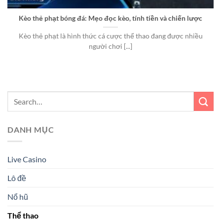
Kèo thẻ phạt bóng đá: Mẹo đọc kèo, tính tiền và chiến lược
Kèo thẻ phạt là hình thức cá cược thể thao đang được nhiều
người chơi [...]
DANH MỤC
Live Casino
Lô đề
Nổ hũ
Thể thao