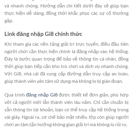
và nhanh chóng. Hướng dẫn chi tiết dưới đây sẽ giúp bạn
thực hiện dễ dàng, đồng thời khắc phục các sự cố thường
gặp.
Link đăng nhập Gi8 chính thức
Khi tham gia các nền tảng giải trí trực tuyến, điều đầu tiên
người chơi cần thực hiện chính là đăng nhập vào hệ thống.
Đây là bước quan trọng để bảo vệ thông tin cá nhân, đồng
thời giúp bạn tiếp cận kho trò chơi và dịch vụ nhanh chóng.
Với Gi8, nhà cái đã cung cấp đường dẫn truy cập an toàn,
giúp thành viên yên tâm sử dụng mà không lo bị gián đoạn.
Quá trình
đăng nhập Gi8
được thiết kế đơn giản, phù hợp
với cả người mới lẫn thành viên lâu năm. Chỉ cần chuẩn bị
sẵn thông tin tài khoản, bạn có thể truy cập hệ thống trong
vài giây. Ngoài ra, cơ chế bảo mật nhiều lớp còn giúp người
chơi an tâm tận hưởng không gian giải trí mà không lo rủi ro.