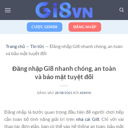
Bỏ
qua
nội
dung
CƯỢC GEM88
ĐĂNG NHẬP
Trang chủ
—
Tin tức
—
Đăng nhập Gi8 nhanh chóng, an toàn
và bảo mật tuyệt đối
Đăng nhập Gi8 nhanh chóng, an toàn
và bảo mật tuyệt đối
ĐĂNG VÀO
28/08/2025
BỞI
ADMIN
Đăng nhập là bước quan trọng đầu tiên để người chơi tiếp
cận toàn bộ tính năng giải trí trên
nhà cái Gi8
. Chỉ với vài
thao tác đơn giản, bạn có thể vào hệ thống an toàn, bảo mật