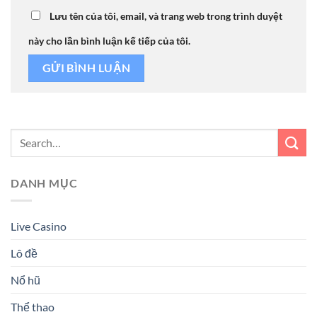
Lưu tên của tôi, email, và trang web trong trình duyệt
này cho lần bình luận kế tiếp của tôi.
DANH MỤC
Live Casino
Lô đề
Nổ hũ
Thể thao