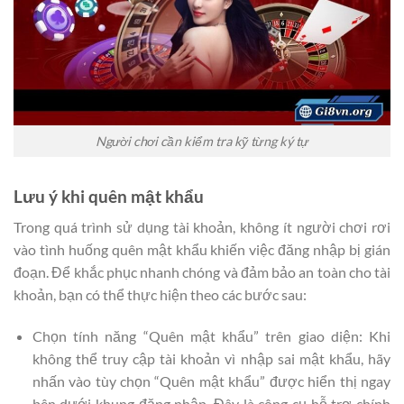
Người chơi cần kiểm tra kỹ từng ký tự
Lưu ý khi quên mật khẩu
Trong quá trình sử dụng tài khoản, không ít người chơi rơi
vào tình huống quên mật khẩu khiến việc đăng nhập bị gián
đoạn. Để khắc phục nhanh chóng và đảm bảo an toàn cho tài
khoản, bạn có thể thực hiện theo các bước sau:
Chọn tính năng “Quên mật khẩu” trên giao diện: Khi
không thể truy cập tài khoản vì nhập sai mật khẩu, hãy
nhấn vào tùy chọn “Quên mật khẩu” được hiển thị ngay
bên dưới khung đăng nhập. Đây là công cụ hỗ trợ chính