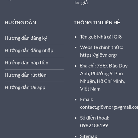
Tác giả
HƯỚNG DẪN
THÔNG TIN LIÊN HỆ
Tên gọi: Nhà cái GI8
Hướng dẫn đăng ký
Website chính thức:
Hướng dẫn đăng nhập
https://gi8vn.org/
Hướng dẫn nạp tiền
Địa chỉ:
76 Đ. Đào Duy
Anh, Phường 9, Phú
Hướng dẫn rút tiền
Nhuận, Hồ Chí Minh,
Hướng dẫn tải app
Việt Nam
Email:
contact.gi8vnorg@gmail.c
Số điện thoại:
0982188199
Sitemap